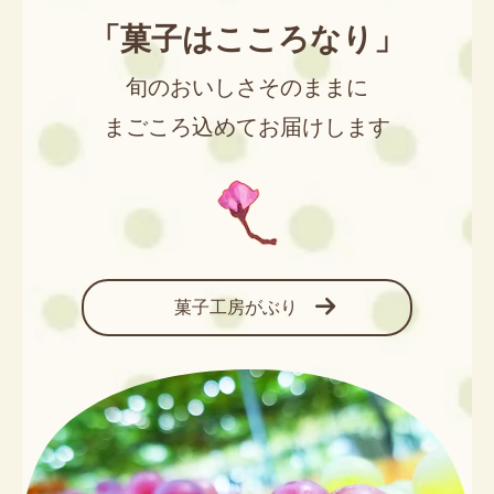
「菓子はこころなり」
旬のおいしさそのままに
まごころ込めてお届けします
菓子工房がぶり