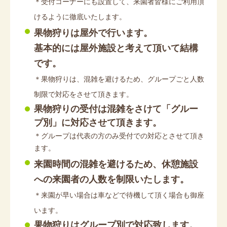
＊受付コーナーにも設置して、来園者皆様にご利用頂
けるように徹底いたします。
果物狩りは屋外で行います。
基本的には屋外施設と考えて頂いて結構
です。
＊果物狩りは、混雑を避けるため、グループごと人数
制限で対応をさせて頂きます。
果物狩りの受付は混雑をさけて「グルー
プ別」に対応させて頂きます。
＊グループは代表の方のみ受付での対応とさせて頂き
ます。
来園時間の混雑を避けるため、休憩施設
への来園者の人数を制限いたします。
＊来園が早い場合は車などで待機して頂く場合も御座
います。
果物狩りはグループ別で対応致します。