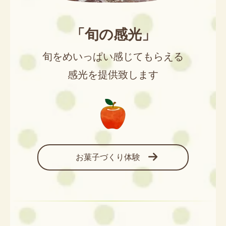
「旬の感光」
旬をめいっぱい感じてもらえる
感光を提供致します
お菓子づくり体験