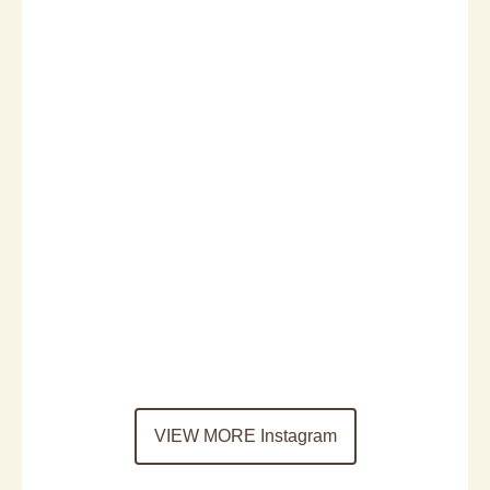
VIEW MORE Instagram