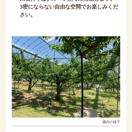
3密にならない自由な空間でお楽しみくだ
さい。
園内の様子