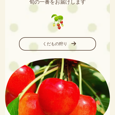
旬の一番をお届けします
くだもの狩り