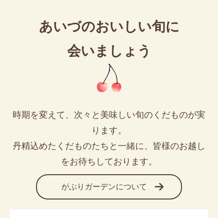
あいづのおいしい旬に
会いましょう
時期を変えて、次々と美味しい旬のくだものが実
ります。
丹精込めたくだものたちと一緒に、皆様のお越し
をお待ちしております。
がぶりガーデンについて