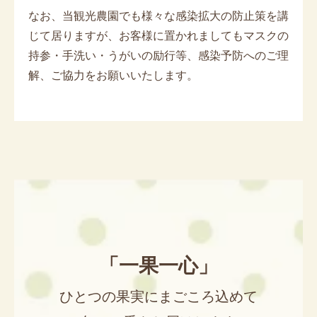
なお、当観光農園でも様々な感染拡大の防止策を講
じて居りますが、お客様に置かれましてもマスクの
持参・手洗い・うがいの励行等、感染予防へのご理
解、ご協力をお願いいたします。
「一果一心」
ひとつの果実にまごころ込めて