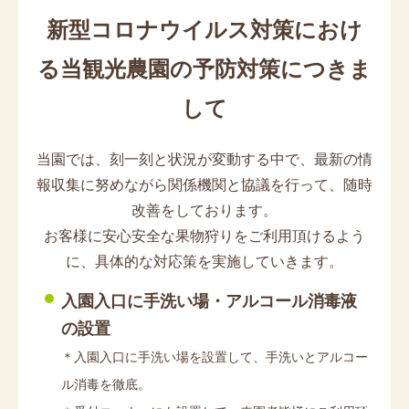
新型コロナウイルス対策におけ
る当観光農園の予防対策につきま
して
当園では、刻一刻と状況が変動する中で、最新の情
報収集に努めながら関係機関と協議を行って、随時
改善をしております。
お客様に安心安全な果物狩りをご利用頂けるよう
に、具体的な対応策を実施していきます。
入園入口に手洗い場・アルコール消毒液
の設置
＊入園入口に手洗い場を設置して、手洗いとアルコー
ル消毒を徹底。