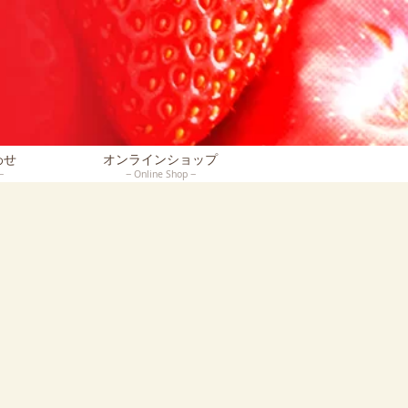
わせ
オンラインショップ
Online Shop