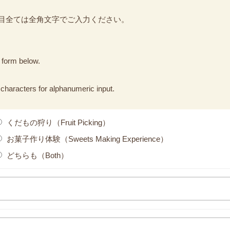
目全ては全角文字でご入力ください。
e form below.
 characters for alphanumeric input.
くだもの狩り（Fruit Picking）
お菓子作り体験（Sweets Making Experience）
どちらも（Both）