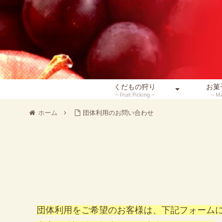
くだもの狩り
お菓
Fruit Picking
Ma
ホーム
団体利用のお問い合わせ
団体利用をご希望のお客様は、下記フォーム