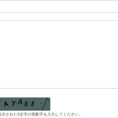
表示された5文字の英数字を入力してください。